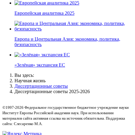
Европейская аналитика 2025
Европа и Центральная Азия: экономика, политика,
безопасность
«Зелёная» экспансия ЕС
Вы здесь:
Научная жизнь
Диссертационные советы
Диссертационные советы 2025-2026
©1997-2026 Федеральное государственное бюджетное учреждение науки
Институт Европы Российской академии наук. При использовании
материалов сайта активная ссылка на источник обязательна. Поддержка
сайта: Слесаренко М.А.