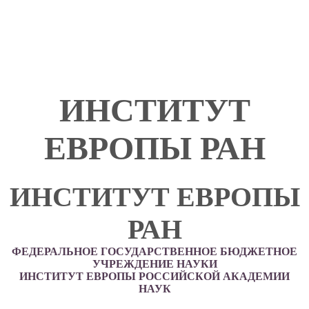
ИНСТИТУТ
ЕВРОПЫ РАН
ИНСТИТУТ ЕВРОПЫ
РАН
ФЕДЕРАЛЬНОЕ ГОСУДАРСТВЕННОЕ БЮДЖЕТНОЕ
УЧРЕЖДЕНИЕ НАУКИ
ИНСТИТУТ ЕВРОПЫ РОССИЙСКОЙ АКАДЕМИИ
НАУК