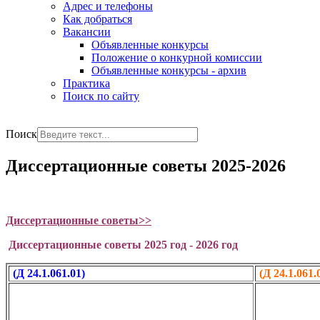
Адрес и телефоны
Как добраться
Вакансии
Объявленные конкурсы
Положение о конкурной комиссии
Объявленные конкурсы - архив
Практика
Поиск по сайту
РУС
ENG
Поиск
Диссертационные советы 2025-2026
Диссертационные советы>>
Диссертационные советы 2025 год - 2026 год
(Д
24.1.061.01)
(Д 24.1.061.