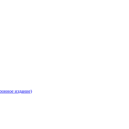
ронное издание)