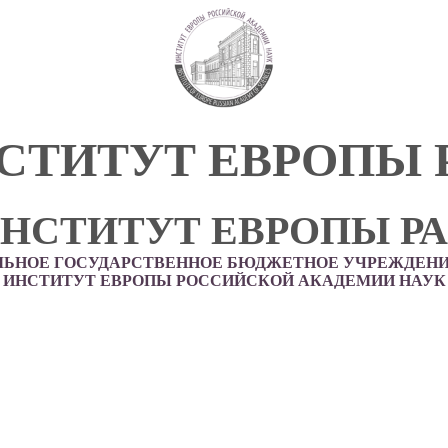
СТИТУТ ЕВРОПЫ 
НСТИТУТ ЕВРОПЫ Р
ЛЬНОЕ ГОСУДАРСТВЕННОЕ БЮДЖЕТНОЕ УЧРЕЖДЕНИ
ИНСТИТУТ ЕВРОПЫ РОССИЙСКОЙ АКАДЕМИИ НАУК