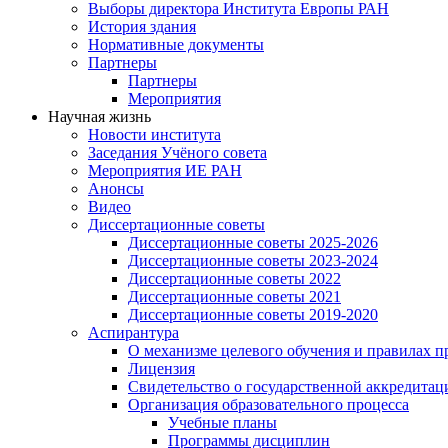
Выборы директора Института Европы РАН
История здания
Нормативные документы
Партнеры
Партнеры
Мероприятия
Научная жизнь
Новости института
Заседания Учёного совета
Мероприятия ИЕ РАН
Анонсы
Видео
Диссертационные советы
Диссертационные советы 2025-2026
Диссертационные советы 2023-2024
Диссертационные советы 2022
Диссертационные советы 2021
Диссертационные советы 2019-2020
Аспирантура
О механизме целевого обучения и правилах п
Лицензия
Свидетельство о государственной аккредитац
Организация образовательного процесса
Учебные планы
Программы дисциплин