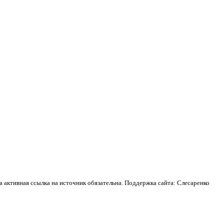
активная ссылка на источник обязательна. Поддержка сайта: Слесаренко