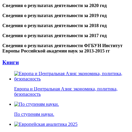
Сведения о результатах деятельности за 2020 год
Сведения о результатах деятельности за 2019 год
Сведения о результатах деятельности за 2018 год
Сведения о результатах деятельности за 2017 год
Сведения о результатах деятельности ФГБУН Институт
Европы Российской академии наук за 2013-2015 гг
Книги
Европа и Центральная Азия: экономика, политика,
безопасность
По ступеням науки.