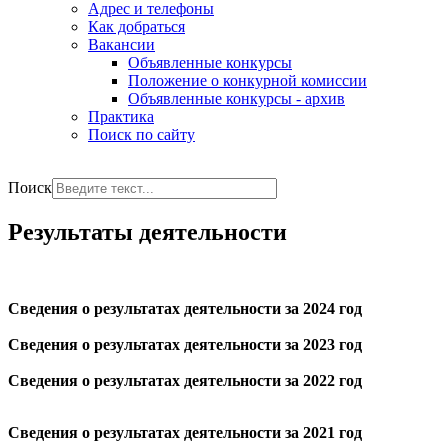
Адрес и телефоны
Как добраться
Вакансии
Объявленные конкурсы
Положение о конкурной комиссии
Объявленные конкурсы - архив
Практика
Поиск по сайту
РУС
ENG
Поиск
Результаты деятельности
Сведения о результатах деятельности за 2024 год
Сведения о результатах деятельности за 2023 год
Сведения о результатах деятельности за 2022 год
Сведения о результатах деятельности за 2021 год