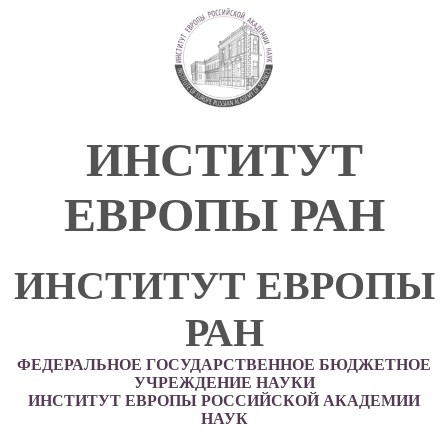
ИНСТИТУТ
ЕВРОПЫ РАН
ИНСТИТУТ ЕВРОПЫ
РАН
ФЕДЕРАЛЬНОЕ ГОСУДАРСТВЕННОЕ БЮДЖЕТНОЕ
УЧРЕЖДЕНИЕ НАУКИ
ИНСТИТУТ ЕВРОПЫ РОССИЙСКОЙ АКАДЕМИИ
НАУК