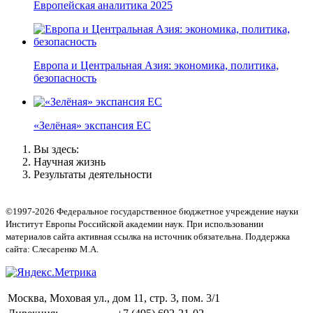
Европейская аналитика 2025
Европа и Центральная Азия: экономика, политика,
безопасность
«Зелёная» экспансия ЕС
Вы здесь:
Научная жизнь
Результаты деятельности
©1997-2026 Федеральное государственное бюджетное учреждение науки
Институт Европы Российской академии наук. При использовании
материалов сайта активная ссылка на источник обязательна. Поддержка
сайта: Слесаренко М.А.
Москва, Моховая ул., дом 11, стр. 3, пом. 3/1