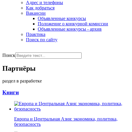
Адрес и телефоны
Как добраться
Вакансии
Объявленные конкурсы
Положение о конкурной комиссии
Объявленные конкурсы - архив
Практика
Поиск по сайту
РУС
ENG
Поиск
Партнёры
раздел в разработке
Книги
Европа и Центральная Азия: экономика, политика,
безопасность