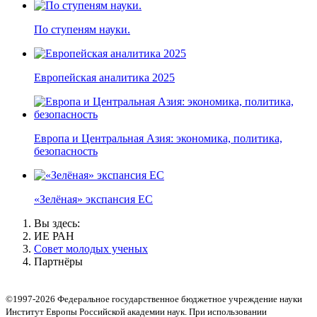
По ступеням науки.
Европейская аналитика 2025
Европа и Центральная Азия: экономика, политика,
безопасность
«Зелёная» экспансия ЕС
Вы здесь:
ИЕ РАН
Совет молодых ученых
Партнёры
©1997-2026 Федеральное государственное бюджетное учреждение науки
Институт Европы Российской академии наук. При использовании