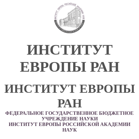
ИНСТИТУТ
ЕВРОПЫ РАН
ИНСТИТУТ ЕВРОПЫ
РАН
ФЕДЕРАЛЬНОЕ ГОСУДАРСТВЕННОЕ БЮДЖЕТНОЕ
УЧРЕЖДЕНИЕ НАУКИ
ИНСТИТУТ ЕВРОПЫ РОССИЙСКОЙ АКАДЕМИИ
НАУК