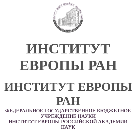
ИНСТИТУТ
ЕВРОПЫ РАН
ИНСТИТУТ ЕВРОПЫ
РАН
ФЕДЕРАЛЬНОЕ ГОСУДАРСТВЕННОЕ БЮДЖЕТНОЕ
УЧРЕЖДЕНИЕ НАУКИ
ИНСТИТУТ ЕВРОПЫ РОССИЙСКОЙ АКАДЕМИИ
НАУК