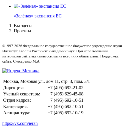
«Зелёная» экспансия ЕС
Вы здесь:
Проекты
©1997-2026 Федеральное государственное бюджетное учреждение науки
Институт Европы Российской академии наук. При использовании
материалов сайта активная ссылка на источник обязательна. Поддержка
сайта: Слесаренко М.А.
Москва, Моховая ул., дом 11, стр. 3, пом. 3/1
Дирекция:
+7 (495) 692-21-02
Ученый секретарь:
+7 (495) 629-45-08
Отдел кадров:
+7 (495) 692-10-51
Канцелярия:
+7 (495) 692-10-51
Аспирантура:
+7 (495) 692-10-19
https://vk.com/ieran