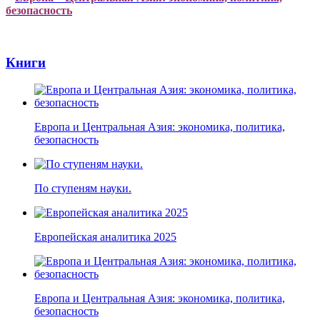
безопасность
Книги
Европа и Центральная Азия: экономика, политика,
безопасность
По ступеням науки.
Европейская аналитика 2025
Европа и Центральная Азия: экономика, политика,
безопасность