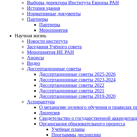
Выборы директора Института Европы РАН
История здания
Нормативные документы
Партнеры
Партнеры
Мероприятия
Научная жизнь
Новости института
Заседания Учёного совета
Мероприятия ИЕ РАН
Анонсы
Видео
Диссертационные советы
Диссертационные советы 2025-2026
Диссертационные советы 2023-2024
Диссертационные советы 2022
Диссертационные советы 2021
Диссертационные советы 2019-2020
Аспирантура
О механизме целевого обучения и правилах п
Лицензия
Свидетельство о государственной аккредитац
Организация образовательного процесса
Учебные планы
Программы дисциплин