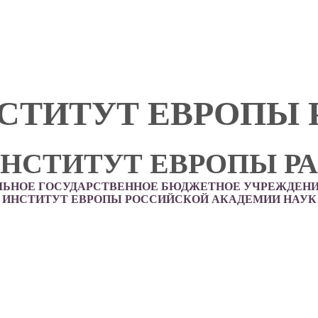
СТИТУТ ЕВРОПЫ 
НСТИТУТ ЕВРОПЫ Р
ЛЬНОЕ ГОСУДАРСТВЕННОЕ БЮДЖЕТНОЕ УЧРЕЖДЕНИ
ИНСТИТУТ ЕВРОПЫ РОССИЙСКОЙ АКАДЕМИИ НАУК