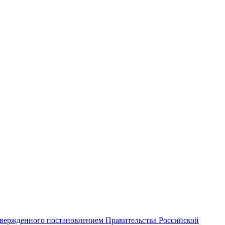
твержденного постановлением Правительства Российской