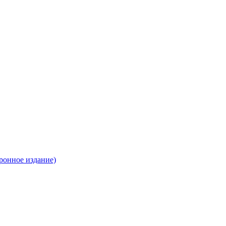
ронное издание)