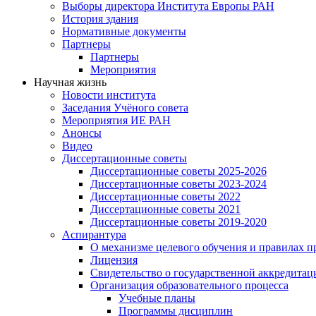
Выборы директора Института Европы РАН
История здания
Нормативные документы
Партнеры
Партнеры
Мероприятия
Научная жизнь
Новости института
Заседания Учёного совета
Мероприятия ИЕ РАН
Анонсы
Видео
Диссертационные советы
Диссертационные советы 2025-2026
Диссертационные советы 2023-2024
Диссертационные советы 2022
Диссертационные советы 2021
Диссертационные советы 2019-2020
Аспирантура
О механизме целевого обучения и правилах п
Лицензия
Свидетельство о государственной аккредитац
Организация образовательного процесса
Учебные планы
Программы дисциплин