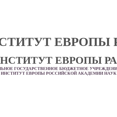
СТИТУТ ЕВРОПЫ 
НСТИТУТ ЕВРОПЫ Р
ЛЬНОЕ ГОСУДАРСТВЕННОЕ БЮДЖЕТНОЕ УЧРЕЖДЕНИ
ИНСТИТУТ ЕВРОПЫ РОССИЙСКОЙ АКАДЕМИИ НАУК