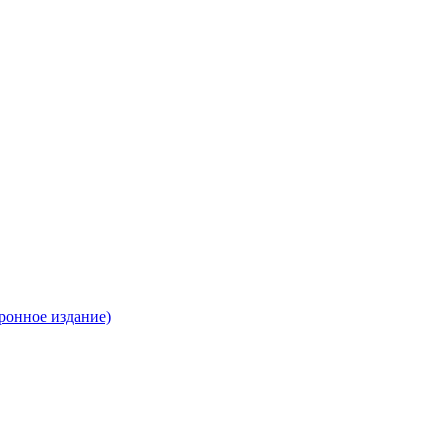
ронное издание)