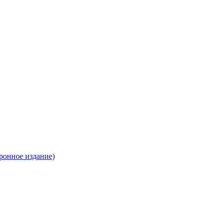
ронное издание)