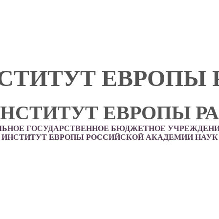
СТИТУТ ЕВРОПЫ 
НСТИТУТ ЕВРОПЫ Р
ЛЬНОЕ ГОСУДАРСТВЕННОЕ БЮДЖЕТНОЕ УЧРЕЖДЕНИ
ИНСТИТУТ ЕВРОПЫ РОССИЙСКОЙ АКАДЕМИИ НАУК