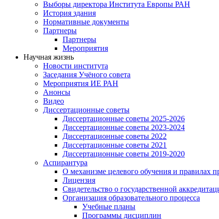
Выборы директора Института Европы РАН
История здания
Нормативные документы
Партнеры
Партнеры
Мероприятия
Научная жизнь
Новости института
Заседания Учёного совета
Мероприятия ИЕ РАН
Анонсы
Видео
Диссертационные советы
Диссертационные советы 2025-2026
Диссертационные советы 2023-2024
Диссертационные советы 2022
Диссертационные советы 2021
Диссертационные советы 2019-2020
Аспирантура
О механизме целевого обучения и правилах п
Лицензия
Свидетельство о государственной аккредитац
Организация образовательного процесса
Учебные планы
Программы дисциплин