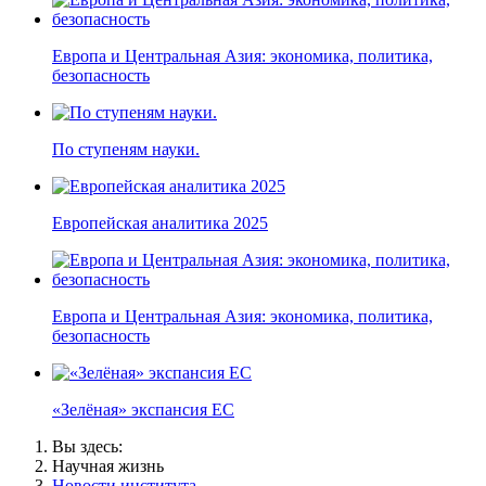
Европа и Центральная Азия: экономика, политика,
безопасность
По ступеням науки.
Европейская аналитика 2025
Европа и Центральная Азия: экономика, политика,
безопасность
«Зелёная» экспансия ЕС
Вы здесь:
Научная жизнь
Новости института