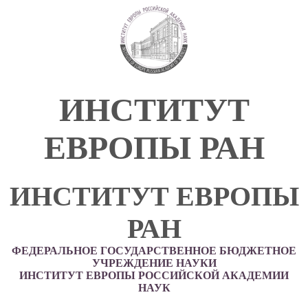
ИНСТИТУТ
ЕВРОПЫ РАН
ИНСТИТУТ ЕВРОПЫ
РАН
ФЕДЕРАЛЬНОЕ ГОСУДАРСТВЕННОЕ БЮДЖЕТНОЕ
УЧРЕЖДЕНИЕ НАУКИ
ИНСТИТУТ ЕВРОПЫ РОССИЙСКОЙ АКАДЕМИИ
НАУК