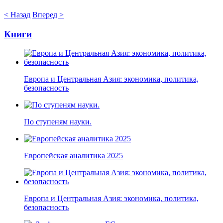
< Назад
Вперед >
Книги
Европа и Центральная Азия: экономика, политика,
безопасность
По ступеням науки.
Европейская аналитика 2025
Европа и Центральная Азия: экономика, политика,
безопасность