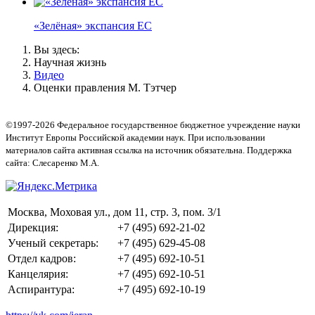
«Зелёная» экспансия ЕС
Вы здесь:
Научная жизнь
Видео
Оценки правления М. Тэтчер
©1997-2026 Федеральное государственное бюджетное учреждение науки
Институт Европы Российской академии наук. При использовании
материалов сайта активная ссылка на источник обязательна. Поддержка
сайта: Слесаренко М.А.
Москва, Моховая ул., дом 11, стр. 3, пом. 3/1
Дирекция:
+7 (495) 692-21-02
Ученый секретарь:
+7 (495) 629-45-08
Отдел кадров:
+7 (495) 692-10-51
Канцелярия:
+7 (495) 692-10-51
Аспирантура:
+7 (495) 692-10-19