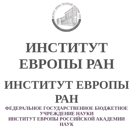
ИНСТИТУТ
ЕВРОПЫ РАН
ИНСТИТУТ ЕВРОПЫ
РАН
ФЕДЕРАЛЬНОЕ ГОСУДАРСТВЕННОЕ БЮДЖЕТНОЕ
УЧРЕЖДЕНИЕ НАУКИ
ИНСТИТУТ ЕВРОПЫ РОССИЙСКОЙ АКАДЕМИИ
НАУК