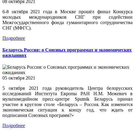
08 октября 2021
6-8 октября 2021 года в Москве прошёл финал Конкурса
молодых международников СНГ при содействии
Межгосударственного фонда гуманитарного сотрудничества
СНГ (МФГС).
Подробнее
Беларусь Россия: о Союзных программах и экономических
ожиданиях
05 октября 2021
5 октября 2021 года руководитель Центра белорусских
исследований Института Европы РАН Н.М. Межевич в
мультимедийном пресс-центре Sputnik Беларусь принял
участие в круглом столе «Беларусь – Россия. Как изменится
экономическая ситуация к концу год, что ждать от
подписания Союзных программ?»
Подробнее