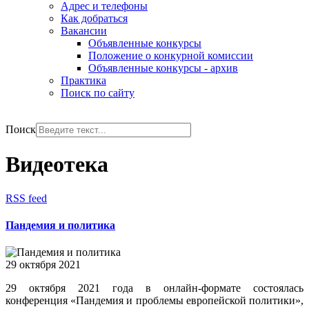
Адрес и телефоны
Как добраться
Вакансии
Объявленные конкурсы
Положение о конкурной комиссии
Объявленные конкурсы - архив
Практика
Поиск по сайту
РУС
ENG
Поиск
Видеотека
RSS feed
Пандемия и политика
29 октября 2021
29 октября 2021 года в онлайн-формате состоялась
конференция «Пандемия и проблемы европейской политики»,