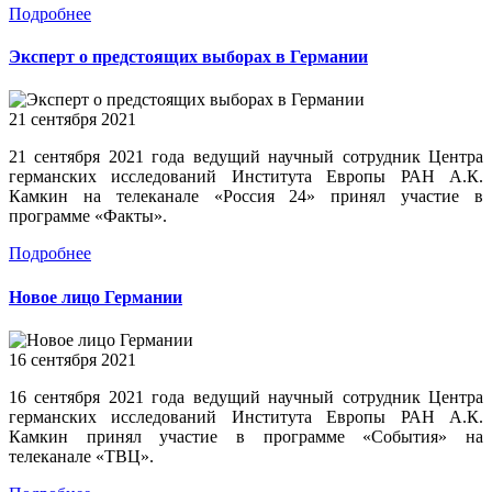
Подробнее
Эксперт о предстоящих выборах в Германии
21 сентября 2021
21 сентября 2021 года ведущий научный сотрудник Центра
германских исследований Института Европы РАН А.К.
Камкин на телеканале «Россия 24» принял участие в
программе «Факты».
Подробнее
Новое лицо Германии
16 сентября 2021
16 сентября 2021 года ведущий научный сотрудник Центра
германских исследований Института Европы РАН А.К.
Камкин принял участие в программе «События» на
телеканале «ТВЦ».