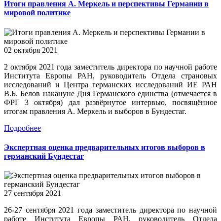
Итоги правления А. Меркель и перспективы Германии в
мировой политике
02 октября 2021
2 октября 2021 года заместитель директора по научной работе
Института Европы РАН, руководитель Отдела страновых
исследований и Центра германских исследований ИЕ РАН
В.Б. Белов накануне Дня Германского единства (отмечается в
ФРГ 3 октября) дал развёрнутое интервью, посвящённое
итогам правления А. Меркель и выборов в Бундестаг.
Подробнее
Экспертная оценка предварительных итогов выборов в
германский Бундестаг
27 сентября 2021
26-27 сентября 2021 года заместитель директора по научной
работе Института Европы РАН, руководитель Отдела