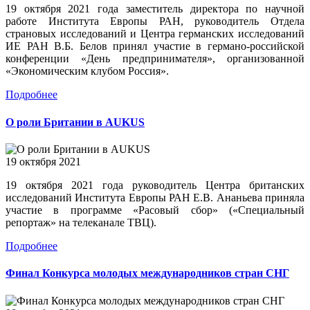
19 октября 2021 года заместитель директора по научной
работе Института Европы РАН, руководитель Отдела
страновых исследований и Центра германских исследований
ИЕ РАН В.Б. Белов принял участие в германо-российской
конференции «День предпринимателя», организованной
«Экономическим клубом Россия».
Подробнее
О роли Британии в AUKUS
19 октября 2021
19 октября 2021 года руководитель Центра британских
исследований Института Европы РАН Е.В. Ананьева приняла
участие в программе «Расовый сбор» («Специальный
репортаж» на телеканале ТВЦ).
Подробнее
Финал Конкурса молодых международников стран СНГ