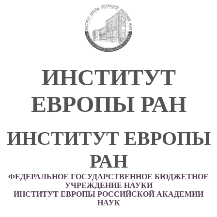
ИНСТИТУТ
ЕВРОПЫ РАН
ИНСТИТУТ ЕВРОПЫ
РАН
ФЕДЕРАЛЬНОЕ ГОСУДАРСТВЕННОЕ БЮДЖЕТНОЕ
УЧРЕЖДЕНИЕ НАУКИ
ИНСТИТУТ ЕВРОПЫ РОССИЙСКОЙ АКАДЕМИИ
НАУК