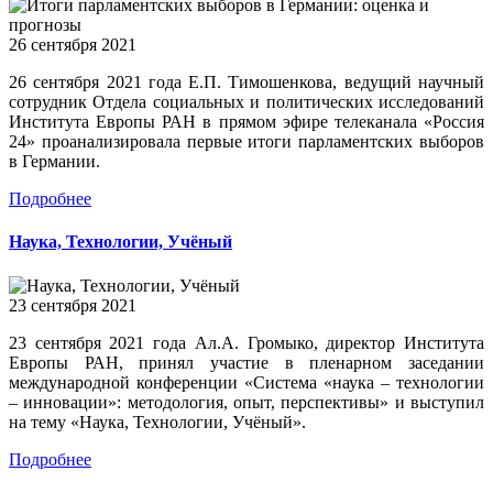
26 сентября 2021
26 сентября 2021 года Е.П. Тимошенкова, ведущий научный
сотрудник Отдела социальных и политических исследований
Института Европы РАН в прямом эфире телеканала «Россия
24» проанализировала первые итоги парламентских выборов
в Германии.
Подробнее
Наука, Технологии, Учёный
23 сентября 2021
23 сентября 2021 года Ал.А. Громыко, директор Института
Европы РАН, принял участие в пленарном заседании
международной конференции «Система «наука – технологии
– инновации»: методология, опыт, перспективы» и выступил
на тему «Наука, Технологии, Учёный».
Подробнее