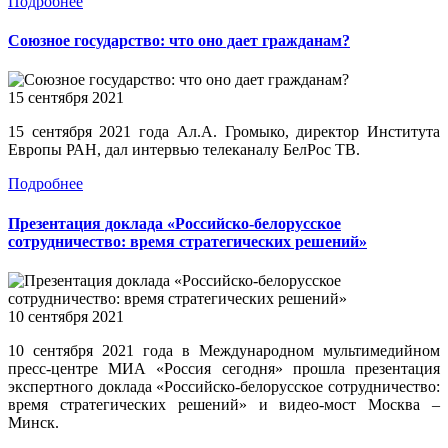
Подробнее
Союзное государство: что оно дает гражданам?
15 сентября 2021
15 сентября 2021 года Ал.А. Громыко, директор Института
Европы РАН, дал интервью телеканалу БелРос ТВ.
Подробнее
Презентация доклада «Российско-белорусское
сотрудничество: время стратегических решений»
10 сентября 2021
10 сентября 2021 года в Международном мультимедийном
пресс-центре МИА «Россия сегодня» прошла презентация
экспертного доклада «Российско-белорусское сотрудничество:
время стратегических решений» и видео-мост Москва –
Минск.