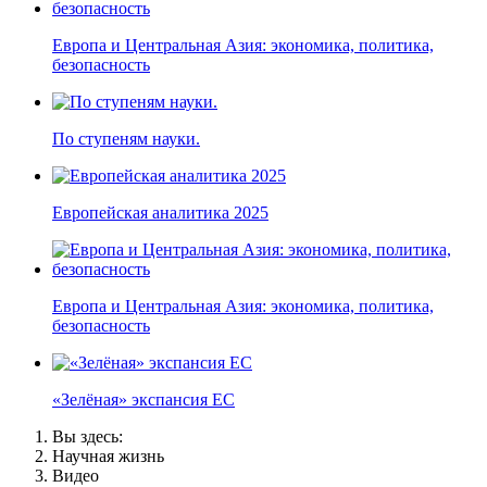
Европа и Центральная Азия: экономика, политика,
безопасность
По ступеням науки.
Европейская аналитика 2025
Европа и Центральная Азия: экономика, политика,
безопасность
«Зелёная» экспансия ЕС
Вы здесь:
Научная жизнь
Видео