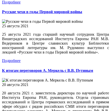
Подробнее
Русские чехи в годы Первой мировой войны
25 августа 2021
25 августа 2021 года старший научный сотрудник Центра
Вишеградских исследований Института Европы РАН М.В.
Ведерников в Центре славянских культур Библиотеки
иностранной литературы им. М. Рудомино выступил с
лекцией «Русские чехи в годы Первой мировой войны».
Подробнее
К итогам переговоров А. Меркель с В.В. Путиным
20 августа 2021
20 августа 2021 г. заместитель директора по научной работе
Института Европы РАН, руководитель Отдела страновых
исследований и Центра германских исследований в прямом
эфире обсудил с рядом российских СМИ итоги переговоров
федерального канцлера А. Меркель и президента РФ В.В.