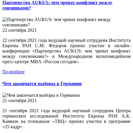
Партнерство AUKUS: чем чреват конфликт между
союзниками?
22 сентября 2021
22 сентября 2021 года ведущий научный сотрудник Института
Европы РАН С.М. Фёдоров принял участие в онлайн-
конференции «Партнерство AUKUS: чем чреват конфликт
между союзниками?» в Международном мультимедийном
пресс-центре МИА «Россия сегодня».
Подробнее
Чем закончатся выборы в Германии
21 сентября 2021
21 сентября 2021 года ведущий научный сотрудник Центра
германских исследований Института Европы РАН А.К.
Камкин на телеканале «ТВЦ» принял участие в программе
«25 кадр» .