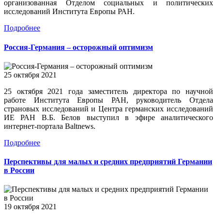
организованная Отделом социальных и политических
исследований Института Европы РАН.
Подробнее
Россия-Германия – осторожный оптимизм
25 октября 2021
25 октября 2021 года заместитель директора по научной
работе Института Европы РАН, руководитель Отдела
страновых исследований и Центра германских исследований
ИЕ РАН В.Б. Белов выступил в эфире аналитического
интернет-портала Baltnews.
Подробнее
Перспективы для малых и средних предприятий Германии
в России
19 октября 2021