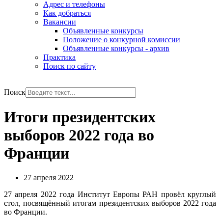
Адрес и телефоны
Как добраться
Вакансии
Объявленные конкурсы
Положение о конкурной комиссии
Объявленные конкурсы - архив
Практика
Поиск по сайту
РУС
ENG
Поиск
Итоги президентских
выборов 2022 года во
Франции
27 апреля 2022
27 апреля 2022 года Институт Европы РАН провёл круглый
стол, посвящённый итогам президентских выборов 2022 года
во Франции.