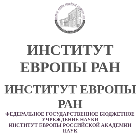
ИНСТИТУТ
ЕВРОПЫ РАН
ИНСТИТУТ ЕВРОПЫ
РАН
ФЕДЕРАЛЬНОЕ ГОСУДАРСТВЕННОЕ БЮДЖЕТНОЕ
УЧРЕЖДЕНИЕ НАУКИ
ИНСТИТУТ ЕВРОПЫ РОССИЙСКОЙ АКАДЕМИИ
НАУК