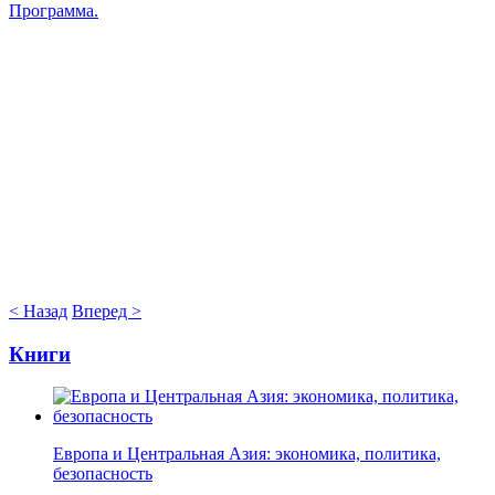
Программа.
< Назад
Вперед >
Книги
Европа и Центральная Азия: экономика, политика,
безопасность