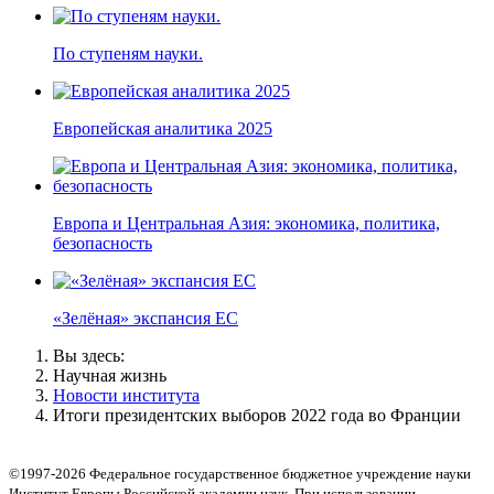
По ступеням науки.
Европейская аналитика 2025
Европа и Центральная Азия: экономика, политика,
безопасность
«Зелёная» экспансия ЕС
Вы здесь:
Научная жизнь
Новости института
Итоги президентских выборов 2022 года во Франции
©1997-2026 Федеральное государственное бюджетное учреждение науки
Институт Европы Российской академии наук. При использовании