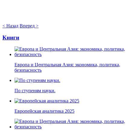
< Назад
Вперед >
Книги
Европа и Центральная Азия: экономика, политика,
безопасность
По ступеням науки.
Европейская аналитика 2025