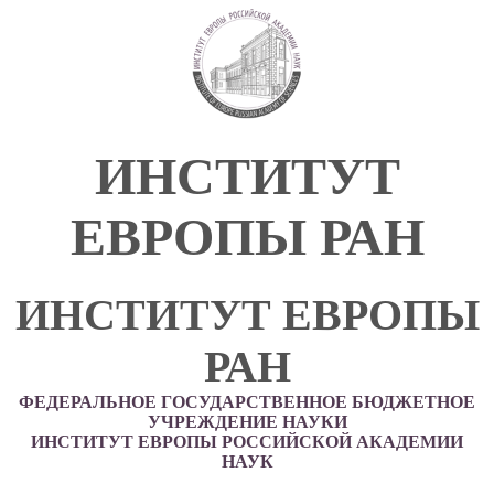
ИНСТИТУТ
ЕВРОПЫ РАН
ИНСТИТУТ ЕВРОПЫ
РАН
ФЕДЕРАЛЬНОЕ ГОСУДАРСТВЕННОЕ БЮДЖЕТНОЕ
УЧРЕЖДЕНИЕ НАУКИ
ИНСТИТУТ ЕВРОПЫ РОССИЙСКОЙ АКАДЕМИИ
НАУК