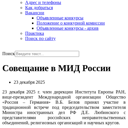
Адрес и телефоны
Как добраться
Вакансии
Объявленные конкурсы
Положение о конкурной комиссии
Объявленные конкурсы - архив
Практика
Поиск по сайту
РУС
ENG
Поиск
Совещание в МИД России
23 декабря 2025
23 декабря 2025 г. член дирекции Института Европы РАН,
вице-президент Международной организации Общество
«Россия – Германия» В.Б. Белов принял участие в
традиционной встрече под председательством заместителя
Министра иностранных дел РФ Д.Е. Любинского с
представителями российских неправительственных
объединений, религиозных организаций и научных кругов.