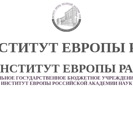
СТИТУТ ЕВРОПЫ 
НСТИТУТ ЕВРОПЫ Р
ЛЬНОЕ ГОСУДАРСТВЕННОЕ БЮДЖЕТНОЕ УЧРЕЖДЕНИ
ИНСТИТУТ ЕВРОПЫ РОССИЙСКОЙ АКАДЕМИИ НАУК