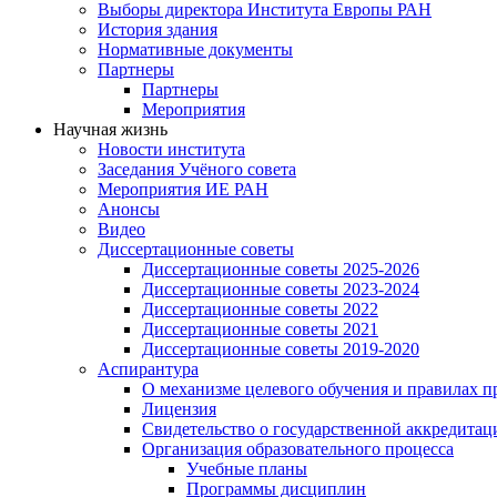
Выборы директора Института Европы РАН
История здания
Нормативные документы
Партнеры
Партнеры
Мероприятия
Научная жизнь
Новости института
Заседания Учёного совета
Мероприятия ИЕ РАН
Анонсы
Видео
Диссертационные советы
Диссертационные советы 2025-2026
Диссертационные советы 2023-2024
Диссертационные советы 2022
Диссертационные советы 2021
Диссертационные советы 2019-2020
Аспирантура
О механизме целевого обучения и правилах п
Лицензия
Свидетельство о государственной аккредитац
Организация образовательного процесса
Учебные планы
Программы дисциплин