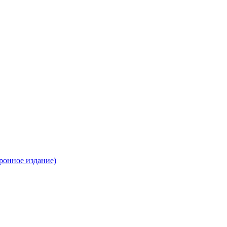
ронное издание)