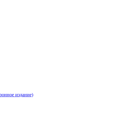
ронное издание)