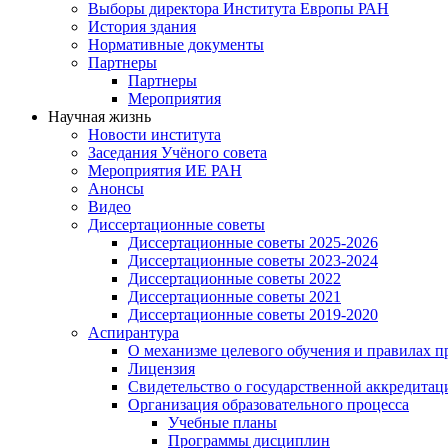
Выборы директора Института Европы РАН
История здания
Нормативные документы
Партнеры
Партнеры
Мероприятия
Научная жизнь
Новости института
Заседания Учёного совета
Мероприятия ИЕ РАН
Анонсы
Видео
Диссертационные советы
Диссертационные советы 2025-2026
Диссертационные советы 2023-2024
Диссертационные советы 2022
Диссертационные советы 2021
Диссертационные советы 2019-2020
Аспирантура
О механизме целевого обучения и правилах п
Лицензия
Свидетельство о государственной аккредитац
Организация образовательного процесса
Учебные планы
Программы дисциплин