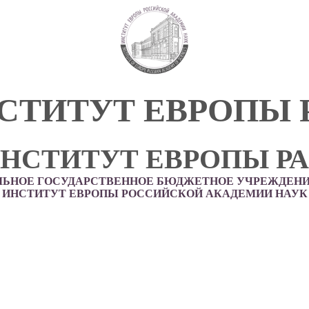
СТИТУТ ЕВРОПЫ 
НСТИТУТ ЕВРОПЫ Р
ЛЬНОЕ ГОСУДАРСТВЕННОЕ БЮДЖЕТНОЕ УЧРЕЖДЕНИ
ИНСТИТУТ ЕВРОПЫ РОССИЙСКОЙ АКАДЕМИИ НАУК