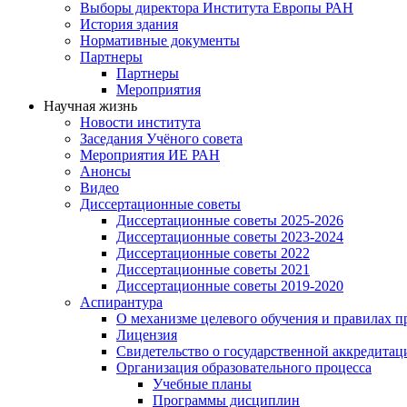
Выборы директора Института Европы РАН
История здания
Нормативные документы
Партнеры
Партнеры
Мероприятия
Научная жизнь
Новости института
Заседания Учёного совета
Мероприятия ИЕ РАН
Анонсы
Видео
Диссертационные советы
Диссертационные советы 2025-2026
Диссертационные советы 2023-2024
Диссертационные советы 2022
Диссертационные советы 2021
Диссертационные советы 2019-2020
Аспирантура
О механизме целевого обучения и правилах п
Лицензия
Свидетельство о государственной аккредитац
Организация образовательного процесса
Учебные планы
Программы дисциплин