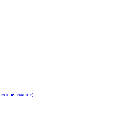
ронное издание)