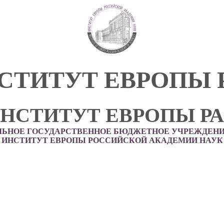
СТИТУТ ЕВРОПЫ 
НСТИТУТ ЕВРОПЫ Р
ЛЬНОЕ ГОСУДАРСТВЕННОЕ БЮДЖЕТНОЕ УЧРЕЖДЕНИ
ИНСТИТУТ ЕВРОПЫ РОССИЙСКОЙ АКАДЕМИИ НАУК