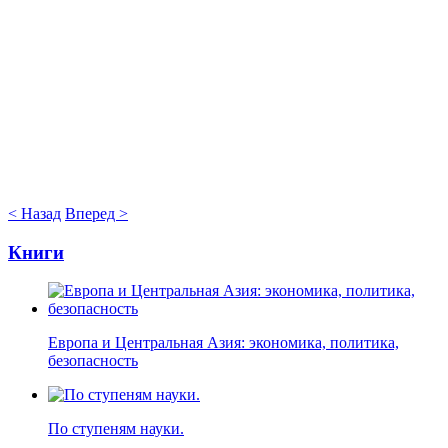
< Назад
Вперед >
Книги
Европа и Центральная Азия: экономика, политика,
безопасность
По ступеням науки.