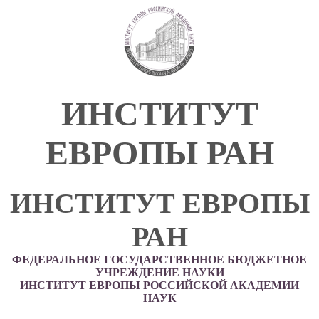
ИНСТИТУТ
ЕВРОПЫ РАН
ИНСТИТУТ ЕВРОПЫ
РАН
ФЕДЕРАЛЬНОЕ ГОСУДАРСТВЕННОЕ БЮДЖЕТНОЕ
УЧРЕЖДЕНИЕ НАУКИ
ИНСТИТУТ ЕВРОПЫ РОССИЙСКОЙ АКАДЕМИИ
НАУК