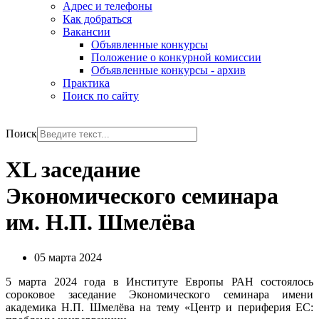
Адрес и телефоны
Как добраться
Вакансии
Объявленные конкурсы
Положение о конкурной комиссии
Объявленные конкурсы - архив
Практика
Поиск по сайту
РУС
ENG
Поиск
XL заседание
Экономического семинара
им. Н.П. Шмелёва
05 марта 2024
5 марта 2024 года в Институте Европы РАН состоялось
сороковое заседание Экономического семинара имени
академика Н.П. Шмелёва на тему «Центр и периферия ЕС: