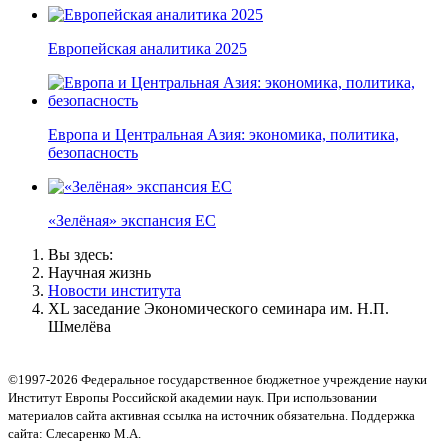
Европейская аналитика 2025
Европа и Центральная Азия: экономика, политика,
безопасность
«Зелёная» экспансия ЕС
Вы здесь:
Научная жизнь
Новости института
XL заседание Экономического семинара им. Н.П.
Шмелёва
©1997-2026 Федеральное государственное бюджетное учреждение науки
Институт Европы Российской академии наук. При использовании
материалов сайта активная ссылка на источник обязательна. Поддержка
сайта: Слесаренко М.А.