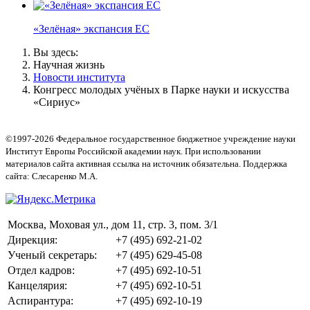
«Зелёная» экспансия ЕС
Вы здесь:
Научная жизнь
Новости института
Конгресс молодых учёных в Парке науки и искусства
«Сириус»
©1997-2026 Федеральное государственное бюджетное учреждение науки
Институт Европы Российской академии наук. При использовании
материалов сайта активная ссылка на источник обязательна. Поддержка
сайта: Слесаренко М.А.
Москва, Моховая ул., дом 11, стр. 3, пом. 3/1
Дирекция:
+7 (495) 692-21-02
Ученый секретарь:
+7 (495) 629-45-08
Отдел кадров:
+7 (495) 692-10-51
Канцелярия:
+7 (495) 692-10-51
Аспирантура:
+7 (495) 692-10-19