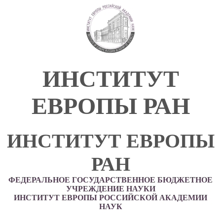
ИНСТИТУТ
ЕВРОПЫ РАН
ИНСТИТУТ ЕВРОПЫ
РАН
ФЕДЕРАЛЬНОЕ ГОСУДАРСТВЕННОЕ БЮДЖЕТНОЕ
УЧРЕЖДЕНИЕ НАУКИ
ИНСТИТУТ ЕВРОПЫ РОССИЙСКОЙ АКАДЕМИИ
НАУК