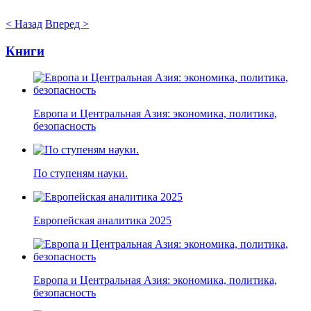
< Назад
Вперед >
Книги
Европа и Центральная Азия: экономика, политика,
безопасность
По ступеням науки.
Европейская аналитика 2025
Европа и Центральная Азия: экономика, политика,
безопасность