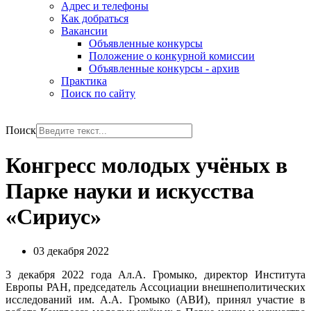
Адрес и телефоны
Как добраться
Вакансии
Объявленные конкурсы
Положение о конкурной комиссии
Объявленные конкурсы - архив
Практика
Поиск по сайту
РУС
ENG
Поиск
Конгресс молодых учёных в
Парке науки и искусства
«Сириус»
03 декабря 2022
3 декабря 2022 года Ал.А. Громыко, директор Института
Европы РАН, председатель Ассоциации внешнеполитических
исследований им. А.А. Громыко (АВИ), принял участие в