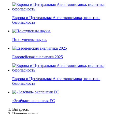
Европа и Центральная Азия: экономика, политика,
безопасность
По ступеням науки.
Европейская аналитика 2025
Европа и Центральная Азия: экономика, политика,
безопасность
«Зелёная» экспансия ЕС
Вы здесь:
Научная жизнь