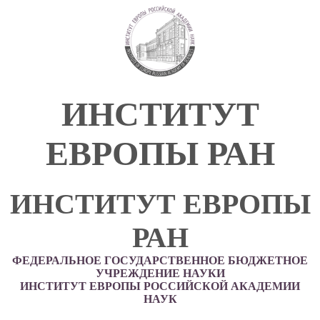
ИНСТИТУТ
ЕВРОПЫ РАН
ИНСТИТУТ ЕВРОПЫ
РАН
ФЕДЕРАЛЬНОЕ ГОСУДАРСТВЕННОЕ БЮДЖЕТНОЕ
УЧРЕЖДЕНИЕ НАУКИ
ИНСТИТУТ ЕВРОПЫ РОССИЙСКОЙ АКАДЕМИИ
НАУК