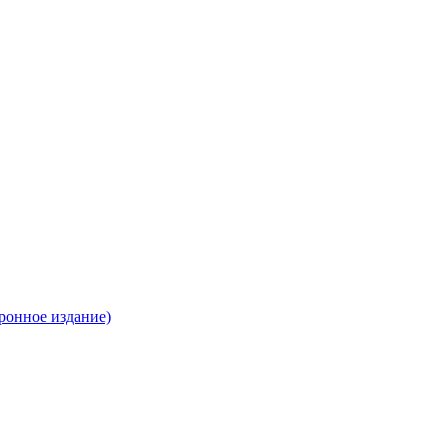
ронное издание)