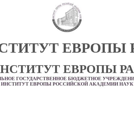
СТИТУТ ЕВРОПЫ 
НСТИТУТ ЕВРОПЫ Р
ЛЬНОЕ ГОСУДАРСТВЕННОЕ БЮДЖЕТНОЕ УЧРЕЖДЕНИ
ИНСТИТУТ ЕВРОПЫ РОССИЙСКОЙ АКАДЕМИИ НАУК