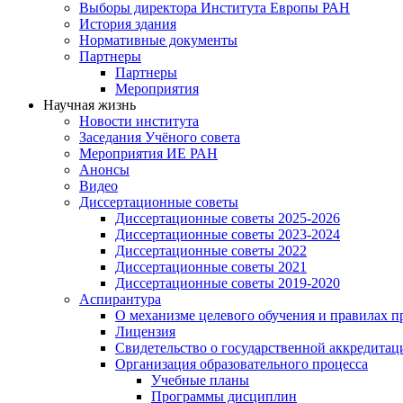
Выборы директора Института Европы РАН
История здания
Нормативные документы
Партнеры
Партнеры
Мероприятия
Научная жизнь
Новости института
Заседания Учёного совета
Мероприятия ИЕ РАН
Анонсы
Видео
Диссертационные советы
Диссертационные советы 2025-2026
Диссертационные советы 2023-2024
Диссертационные советы 2022
Диссертационные советы 2021
Диссертационные советы 2019-2020
Аспирантура
О механизме целевого обучения и правилах п
Лицензия
Свидетельство о государственной аккредитац
Организация образовательного процесса
Учебные планы
Программы дисциплин