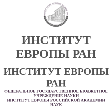
ИНСТИТУТ
ЕВРОПЫ РАН
ИНСТИТУТ ЕВРОПЫ
РАН
ФЕДЕРАЛЬНОЕ ГОСУДАРСТВЕННОЕ БЮДЖЕТНОЕ
УЧРЕЖДЕНИЕ НАУКИ
ИНСТИТУТ ЕВРОПЫ РОССИЙСКОЙ АКАДЕМИИ
НАУК