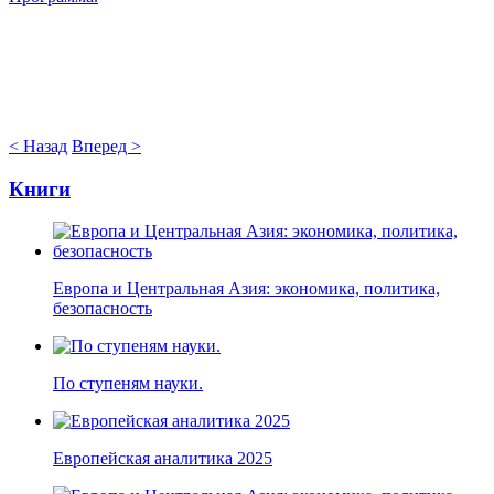
< Назад
Вперед >
Книги
Европа и Центральная Азия: экономика, политика,
безопасность
По ступеням науки.
Европейская аналитика 2025