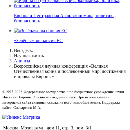
Европа и Центральная Азия: экономика, политика,
безопасность
«Зелёная» экспансия ЕС
Вы здесь:
Научная жизнь
Анонсы
Всероссийская научная конференция «Великая
Отечественная война и послевоенный мир: достижения
и провалы Европы»
©1997-2026 Федеральное государственное бюджетное учреждение науки
Институт Европы Российской академии наук. При использовании
материалов сайта активная ссылка на источник обязательна. Поддержка
сайта: Слесаренко М.А.
Москва, Моховая ул., дом 11, стр. 3, пом. 3/1