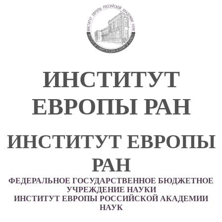
ИНСТИТУТ
ЕВРОПЫ РАН
ИНСТИТУТ ЕВРОПЫ
РАН
ФЕДЕРАЛЬНОЕ ГОСУДАРСТВЕННОЕ БЮДЖЕТНОЕ
УЧРЕЖДЕНИЕ НАУКИ
ИНСТИТУТ ЕВРОПЫ РОССИЙСКОЙ АКАДЕМИИ
НАУК