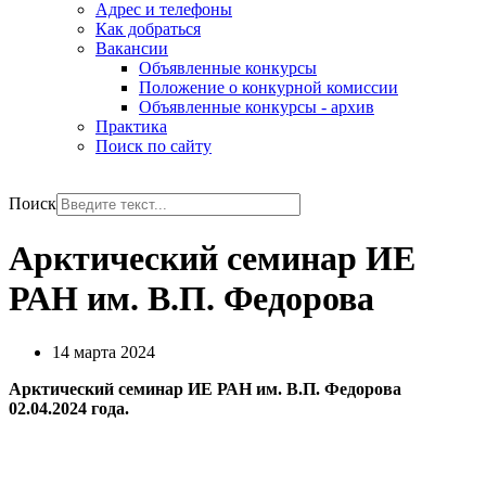
Адрес и телефоны
Как добраться
Вакансии
Объявленные конкурсы
Положение о конкурной комиссии
Объявленные конкурсы - архив
Практика
Поиск по сайту
РУС
ENG
Поиск
Арктический семинар ИЕ
РАН им. В.П. Федорова
14 марта 2024
Арктический семинар ИЕ РАН им. В.П. Федорова
02.04.2024 года.