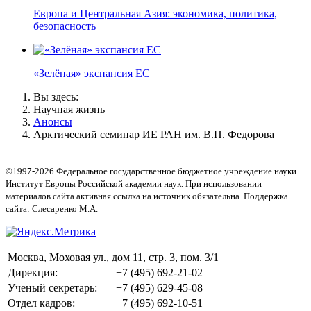
Европа и Центральная Азия: экономика, политика,
безопасность
«Зелёная» экспансия ЕС
Вы здесь:
Научная жизнь
Анонсы
Арктический семинар ИЕ РАН им. В.П. Федорова
©1997-2026 Федеральное государственное бюджетное учреждение науки
Институт Европы Российской академии наук. При использовании
материалов сайта активная ссылка на источник обязательна. Поддержка
сайта: Слесаренко М.А.
Москва, Моховая ул., дом 11, стр. 3, пом. 3/1
Дирекция:
+7 (495) 692-21-02
Ученый секретарь:
+7 (495) 629-45-08
Отдел кадров:
+7 (495) 692-10-51