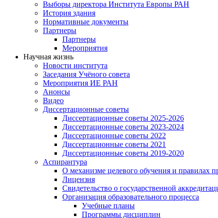
Выборы директора Института Европы РАН
История здания
Нормативные документы
Партнеры
Партнеры
Мероприятия
Научная жизнь
Новости института
Заседания Учёного совета
Мероприятия ИЕ РАН
Анонсы
Видео
Диссертационные советы
Диссертационные советы 2025-2026
Диссертационные советы 2023-2024
Диссертационные советы 2022
Диссертационные советы 2021
Диссертационные советы 2019-2020
Аспирантура
О механизме целевого обучения и правилах п
Лицензия
Свидетельство о государственной аккредитац
Организация образовательного процесса
Учебные планы
Программы дисциплин