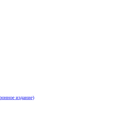
ронное издание)