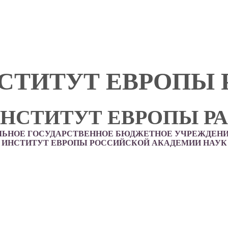
СТИТУТ ЕВРОПЫ 
НСТИТУТ ЕВРОПЫ Р
ЛЬНОЕ ГОСУДАРСТВЕННОЕ БЮДЖЕТНОЕ УЧРЕЖДЕНИ
ИНСТИТУТ ЕВРОПЫ РОССИЙСКОЙ АКАДЕМИИ НАУК