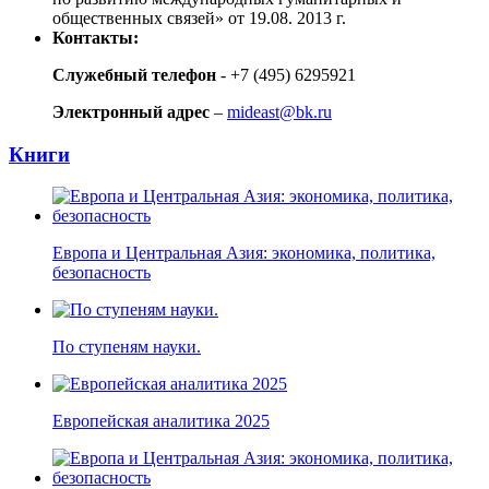
общественных связей» от 19.08. 2013 г.
Контакты:
Служебный телефон
- +7 (495) 6295921
Электронный адрес
–
mideast@bk.ru
Книги
Европа и Центральная Азия: экономика, политика,
безопасность
По ступеням науки.
Европейская аналитика 2025