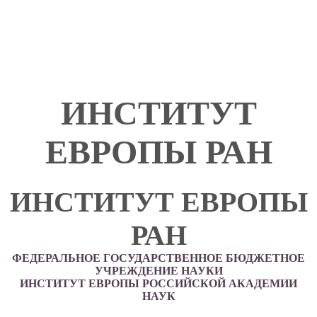
ИНСТИТУТ
ЕВРОПЫ РАН
ИНСТИТУТ ЕВРОПЫ
РАН
ФЕДЕРАЛЬНОЕ ГОСУДАРСТВЕННОЕ БЮДЖЕТНОЕ
УЧРЕЖДЕНИЕ НАУКИ
ИНСТИТУТ ЕВРОПЫ РОССИЙСКОЙ АКАДЕМИИ
НАУК