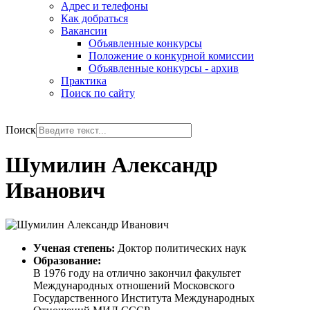
Адрес и телефоны
Как добраться
Вакансии
Объявленные конкурсы
Положение о конкурной комиссии
Объявленные конкурсы - архив
Практика
Поиск по сайту
РУС
ENG
Поиск
Шумилин Александр
Иванович
Ученая степень:
Доктор политических наук
Образование:
В 1976 году на отлично закончил факультет
Международных отношений Московского
Государственного Института Международных