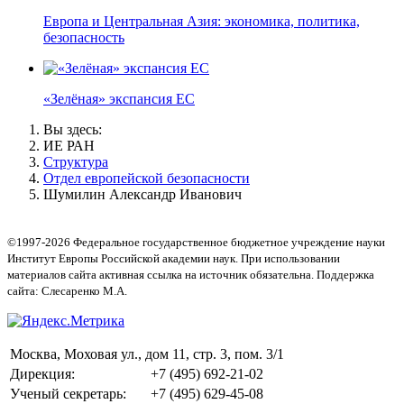
Европа и Центральная Азия: экономика, политика,
безопасность
«Зелёная» экспансия ЕС
Вы здесь:
ИЕ РАН
Структура
Отдел европейской безопасности
Шумилин Александр Иванович
©1997-2026 Федеральное государственное бюджетное учреждение науки
Институт Европы Российской академии наук. При использовании
материалов сайта активная ссылка на источник обязательна. Поддержка
сайта: Слесаренко М.А.
Москва, Моховая ул., дом 11, стр. 3, пом. 3/1
Дирекция:
+7 (495) 692-21-02
Ученый секретарь:
+7 (495) 629-45-08