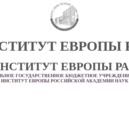
СТИТУТ ЕВРОПЫ 
НСТИТУТ ЕВРОПЫ Р
ЛЬНОЕ ГОСУДАРСТВЕННОЕ БЮДЖЕТНОЕ УЧРЕЖДЕНИ
ИНСТИТУТ ЕВРОПЫ РОССИЙСКОЙ АКАДЕМИИ НАУК