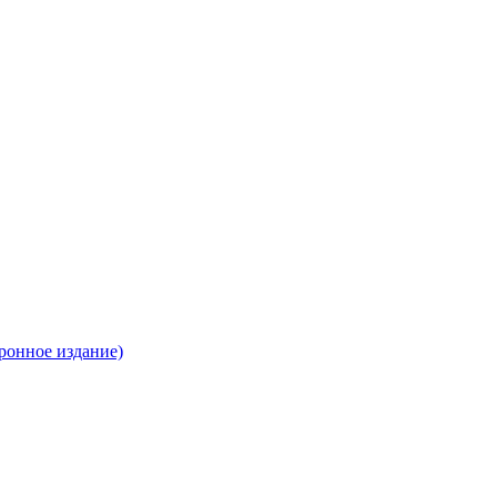
ронное издание)