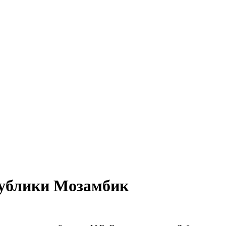
публики Мозамбик