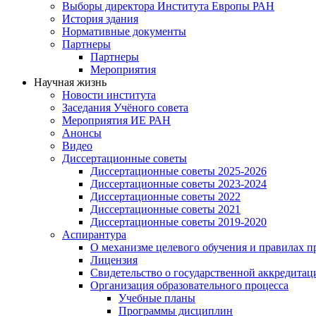
Выборы директора Института Европы РАН
История здания
Нормативные документы
Партнеры
Партнеры
Мероприятия
Научная жизнь
Новости института
Заседания Учёного совета
Мероприятия ИЕ РАН
Анонсы
Видео
Диссертационные советы
Диссертационные советы 2025-2026
Диссертационные советы 2023-2024
Диссертационные советы 2022
Диссертационные советы 2021
Диссертационные советы 2019-2020
Аспирантура
О механизме целевого обучения и правилах п
Лицензия
Свидетельство о государственной аккредитац
Организация образовательного процесса
Учебные планы
Программы дисциплин