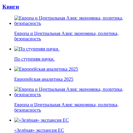
Книги
Европа и Центральная Азия: экономика, политика,
безопасность
По ступеням науки.
Европейская аналитика 2025
Европа и Центральная Азия: экономика, политика,
безопасность
«Зелёная» экспансия ЕС