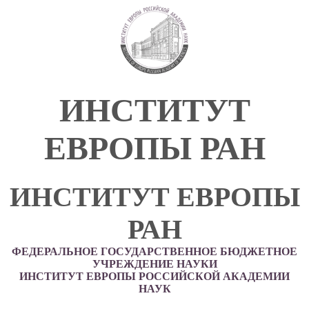
ИНСТИТУТ
ЕВРОПЫ РАН
ИНСТИТУТ ЕВРОПЫ
РАН
ФЕДЕРАЛЬНОЕ ГОСУДАРСТВЕННОЕ БЮДЖЕТНОЕ
УЧРЕЖДЕНИЕ НАУКИ
ИНСТИТУТ ЕВРОПЫ РОССИЙСКОЙ АКАДЕМИИ
НАУК